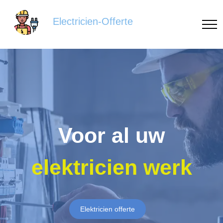
Electricien-Offerte
Voor al uw
elektricien werk
Elektricien offerte