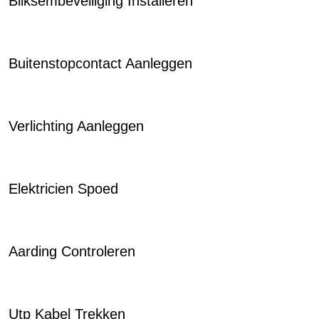
Bliksembeveiliging Installeren
Buitenstopcontact Aanleggen
Verlichting Aanleggen
Elektricien Spoed
Aarding Controleren
Utp Kabel Trekken