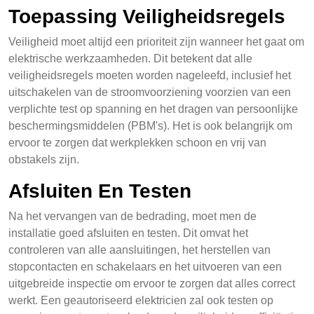
Toepassing Veiligheidsregels
Veiligheid moet altijd een prioriteit zijn wanneer het gaat om
elektrische werkzaamheden. Dit betekent dat alle
veiligheidsregels moeten worden nageleefd, inclusief het
uitschakelen van de stroomvoorziening voorzien van een
verplichte test op spanning en het dragen van persoonlijke
beschermingsmiddelen (PBM's). Het is ook belangrijk om
ervoor te zorgen dat werkplekken schoon en vrij van
obstakels zijn.
Afsluiten En Testen
Na het vervangen van de bedrading, moet men de
installatie goed afsluiten en testen. Dit omvat het
controleren van alle aansluitingen, het herstellen van
stopcontacten en schakelaars en het uitvoeren van een
uitgebreide inspectie om ervoor te zorgen dat alles correct
werkt. Een geautoriseerd elektricien zal ook testen op