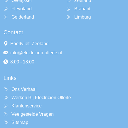
Overijssel
Zeeland
Flevoland
Brabant
Gelderland
Limburg
Contact
Poortvliet, Zeeland
info@electricien-offerte.nl
8:00 - 18:00
Links
Ons Verhaal
Werken Bij Electricien Offerte
Klantenservice
Veelgestelde Vragen
Sitemap