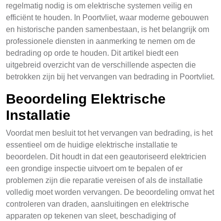
regelmatig nodig is om elektrische systemen veilig en
efficiënt te houden. In Poortvliet, waar moderne gebouwen
en historische panden samenbestaan, is het belangrijk om
professionele diensten in aanmerking te nemen om de
bedrading op orde te houden. Dit artikel biedt een
uitgebreid overzicht van de verschillende aspecten die
betrokken zijn bij het vervangen van bedrading in Poortvliet.
Beoordeling Elektrische
Installatie
Voordat men besluit tot het vervangen van bedrading, is het
essentieel om de huidige elektrische installatie te
beoordelen. Dit houdt in dat een geautoriseerd elektricien
een grondige inspectie uitvoert om te bepalen of er
problemen zijn die reparatie vereisen of als de installatie
volledig moet worden vervangen. De beoordeling omvat het
controleren van draden, aansluitingen en elektrische
apparaten op tekenen van sleet, beschadiging of