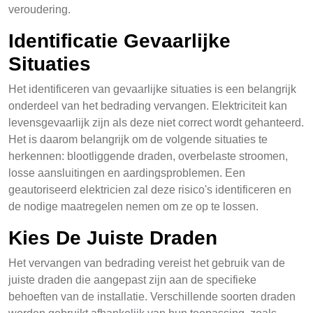
veroudering.
Identificatie Gevaarlijke
Situaties
Het identificeren van gevaarlijke situaties is een belangrijk
onderdeel van het bedrading vervangen. Elektriciteit kan
levensgevaarlijk zijn als deze niet correct wordt gehanteerd.
Het is daarom belangrijk om de volgende situaties te
herkennen: blootliggende draden, overbelaste stroomen,
losse aansluitingen en aardingsproblemen. Een
geautoriseerd elektricien zal deze risico's identificeren en
de nodige maatregelen nemen om ze op te lossen.
Kies De Juiste Draden
Het vervangen van bedrading vereist het gebruik van de
juiste draden die aangepast zijn aan de specifieke
behoeften van de installatie. Verschillende soorten draden