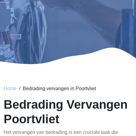
Home
Bedrading vervangen in Poortvliet
Bedrading Vervangen
Poortvliet
Het vervangen van bedrading is een cruciale taak die