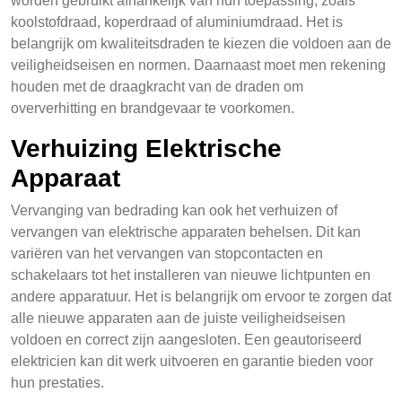
worden gebruikt afhankelijk van hun toepassing, zoals
koolstofdraad, koperdraad of aluminiumdraad. Het is
belangrijk om kwaliteitsdraden te kiezen die voldoen aan de
veiligheidseisen en normen. Daarnaast moet men rekening
houden met de draagkracht van de draden om
oververhitting en brandgevaar te voorkomen.
Verhuizing Elektrische
Apparaat
Vervanging van bedrading kan ook het verhuizen of
vervangen van elektrische apparaten behelsen. Dit kan
variëren van het vervangen van stopcontacten en
schakelaars tot het installeren van nieuwe lichtpunten en
andere apparatuur. Het is belangrijk om ervoor te zorgen dat
alle nieuwe apparaten aan de juiste veiligheidseisen
voldoen en correct zijn aangesloten. Een geautoriseerd
elektricien kan dit werk uitvoeren en garantie bieden voor
hun prestaties.