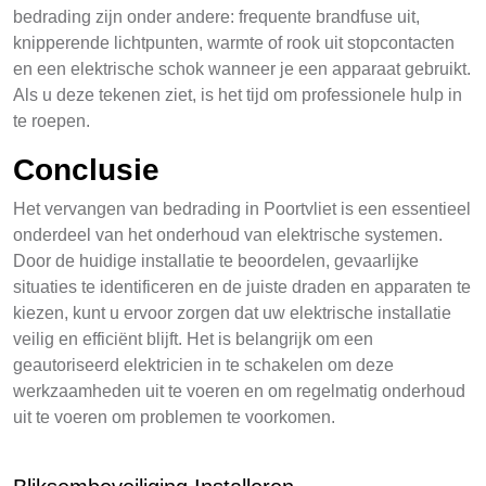
bedrading zijn onder andere: frequente brandfuse uit,
knipperende lichtpunten, warmte of rook uit stopcontacten
en een elektrische schok wanneer je een apparaat gebruikt.
Als u deze tekenen ziet, is het tijd om professionele hulp in
te roepen.
Conclusie
Het vervangen van bedrading in Poortvliet is een essentieel
onderdeel van het onderhoud van elektrische systemen.
Door de huidige installatie te beoordelen, gevaarlijke
situaties te identificeren en de juiste draden en apparaten te
kiezen, kunt u ervoor zorgen dat uw elektrische installatie
veilig en efficiënt blijft. Het is belangrijk om een
geautoriseerd elektricien in te schakelen om deze
werkzaamheden uit te voeren en om regelmatig onderhoud
uit te voeren om problemen te voorkomen.