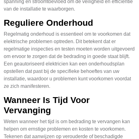
spanning en stroomtoevloed om de veiligheid en efficiëntie
van de installatie te waarborgen.
Reguliere Onderhoud
Regelmatig onderhoud is essentieel om te voorkomen dat
elektrische problemen optreden. Dit betekent dat er
regelmatige inspecties en testen moeten worden uitgevoerd
om ervoor te zorgen dat de bedrading in goede staat blijft.
Een geautoriseerd elektricien kan een onderhoudsplan
opstellen dat past bij de specifieke behoeftes van uw
installatie, waardoor u problemen kunt voorkomen voordat
ze zich manifesteren.
Wanneer Is Tijd Voor
Vervanging
Weten wanneer het tijd is om bedrading te vervangen kan
helpen om ernstige problemen en kosten te voorkomen.
Tekenen dat aanwijzen op verouderde of beschadigde