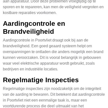
aan apparatuur. Door deze problemen vroegtijdig op te
sporen en te repareren, kan men de veiligheid vergroten en
kostbare reparaties voorkomen.
Aardingcontrole en
Brandveiligheid
Aardingcontrole in Poortvliet draagt ook bij aan de
brandveiligheid. Een goed geaard systeem helpt om
overspanningen te ontladen die anders mogelijk een brand
kunnen veroorzaken. Dit is vooral belangrijk in gebouwen
waar veel elektrische apparatuur wordt gebruikt, zoals
bedrijven en industriële locaties.
Regelmatige Inspecties
Regelmatige inspecties zijn noodzakelijk om de integriteit
van de aarding te bewaren. Dit betekent dat aardingcontrole
in Poortvliet niet een eenmalige taak is, maar een
voortdurende process die deel uitmaakt van het