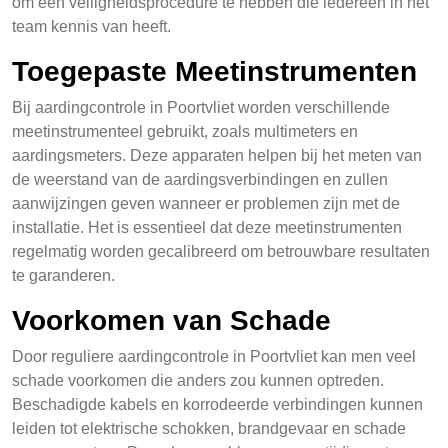
om een veiligheidsprocedure te hebben die iedereen in het
team kennis van heeft.
Toegepaste Meetinstrumenten
Bij aardingcontrole in Poortvliet worden verschillende
meetinstrumenteel gebruikt, zoals multimeters en
aardingsmeters. Deze apparaten helpen bij het meten van
de weerstand van de aardingsverbindingen en zullen
aanwijzingen geven wanneer er problemen zijn met de
installatie. Het is essentieel dat deze meetinstrumenten
regelmatig worden gecalibreerd om betrouwbare resultaten
te garanderen.
Voorkomen van Schade
Door reguliere aardingcontrole in Poortvliet kan men veel
schade voorkomen die anders zou kunnen optreden.
Beschadigde kabels en korrodeerde verbindingen kunnen
leiden tot elektrische schokken, brandgevaar en schade