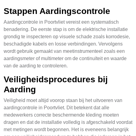
Stappen Aardingscontrole
Aardingcontrole in Poortvliet vereist een systematisch
benadering. De eerste stap is om de elektrische installatie
grondig te inspecteren op visuele schade zoals korrodesie,
beschadigde kabels en losse verbindingen. Vervolgens
wordt gebruik gemaakt van meetinstrumenteel zoals een
aardingsmeter of multimeter om de continuïteit en waarde
van de aarding te controleren.
Veiligheidsprocedures bij
Aarding
Veiligheid moet altijd voorop staan bij het uitvoeren van
aardingcontrole in Poortvliet. Dit betekent dat alle
medewerkers correcte beschermende kleding moeten
dragen en dat de installatie volledig is afgeschakeld voordat
met metingen wordt begonnen. Het is eveneens belangrijk