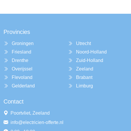
Provincies
Groningen
Utrecht
Friesland
Noord-Holland
Drenthe
Zuid-Holland
Overijssel
Zeeland
Flevoland
Brabant
Gelderland
Limburg
Contact
Poortvliet, Zeeland
info@electricien-offerte.nl