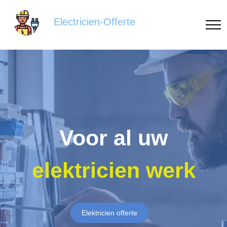
Electricien-Offerte
Voor al uw
elektricien werk
Elektricien offerte