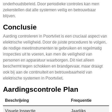
onderhoudsbeleid. Door periodieke controles kan men
zekerstellen dat alle systemen veilig en betrouwbaar
blijven.
Conclusie
Aarding controleren in Poortvliet is een cruciaal aspect van
elektrische veiligheid. Door de juiste procedures te volgen,
de nodige meetinstrumenten te gebruiken en regelmatig
inspecties uit te voeren, kan men de veiligheid van
personen en apparatuur waarborgen. Dit niet alleen
beschermt tegen schokken en brandgevaar, maar draagt
ook bij aan de continuïteit en betrouwbaarheid van
elektrische systemen in Poortvliet.
Aardingscontrole Plan
Beschrijving
Frequentie
Visuele Inspectie
Jaarlijks