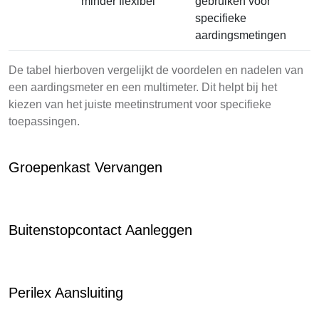
minder flexibel
gebruiken voor
specifieke
aardingsmetingen
De tabel hierboven vergelijkt de voordelen en nadelen van
een aardingsmeter en een multimeter. Dit helpt bij het
kiezen van het juiste meetinstrument voor specifieke
toepassingen.
Groepenkast Vervangen
Buitenstopcontact Aanleggen
Perilex Aansluiting