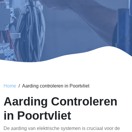
Home
Aarding controleren in Poortvliet
Aarding Controleren
in Poortvliet
De aarding van elektrische systemen is cruciaal voor de