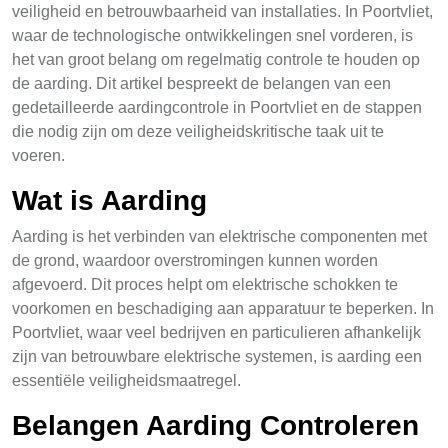
veiligheid en betrouwbaarheid van installaties. In Poortvliet,
waar de technologische ontwikkelingen snel vorderen, is
het van groot belang om regelmatig controle te houden op
de aarding. Dit artikel bespreekt de belangen van een
gedetailleerde aardingcontrole in Poortvliet en de stappen
die nodig zijn om deze veiligheidskritische taak uit te
voeren.
Wat is Aarding
Aarding is het verbinden van elektrische componenten met
de grond, waardoor overstromingen kunnen worden
afgevoerd. Dit proces helpt om elektrische schokken te
voorkomen en beschadiging aan apparatuur te beperken. In
Poortvliet, waar veel bedrijven en particulieren afhankelijk
zijn van betrouwbare elektrische systemen, is aarding een
essentiële veiligheidsmaatregel.
Belangen Aarding Controleren