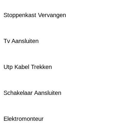
Stoppenkast Vervangen
Tv Aansluiten
Utp Kabel Trekken
Schakelaar Aansluiten
Elektromonteur