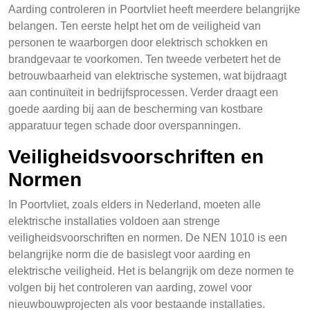
Aarding controleren in Poortvliet heeft meerdere belangrijke
belangen. Ten eerste helpt het om de veiligheid van
personen te waarborgen door elektrisch schokken en
brandgevaar te voorkomen. Ten tweede verbetert het de
betrouwbaarheid van elektrische systemen, wat bijdraagt
aan continuïteit in bedrijfsprocessen. Verder draagt een
goede aarding bij aan de bescherming van kostbare
apparatuur tegen schade door overspanningen.
Veiligheidsvoorschriften en
Normen
In Poortvliet, zoals elders in Nederland, moeten alle
elektrische installaties voldoen aan strenge
veiligheidsvoorschriften en normen. De NEN 1010 is een
belangrijke norm die de basislegt voor aarding en
elektrische veiligheid. Het is belangrijk om deze normen te
volgen bij het controleren van aarding, zowel voor
nieuwbouwprojecten als voor bestaande installaties.