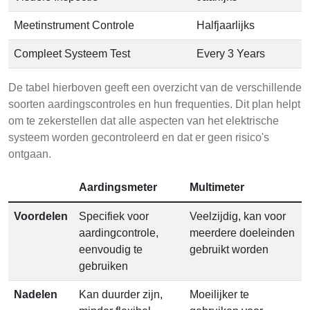
Meetinstrument Controle
Halfjaarlijks
Compleet Systeem Test
Every 3 Years
De tabel hierboven geeft een overzicht van de verschillende
soorten aardingscontroles en hun frequenties. Dit plan helpt
om te zekerstellen dat alle aspecten van het elektrische
systeem worden gecontroleerd en dat er geen risico's
ontgaan.
Aardingsmeter
Multimeter
Voordelen
Specifiek voor
Veelzijdig, kan voor
aardingcontrole,
meerdere doeleinden
eenvoudig te
gebruikt worden
gebruiken
Nadelen
Kan duurder zijn,
Moeilijker te